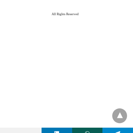
All Rights Reserved