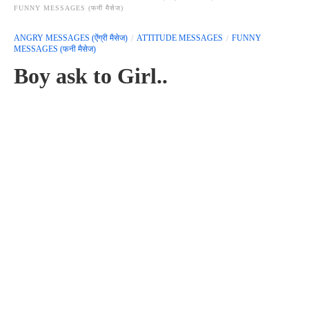
FUNNY MESSAGES (फनी मैसेज)
ANGRY MESSAGES (ऐंग्री मैसेज)
ATTITUDE MESSAGES
FUNNY
MESSAGES (फनी मैसेज)
Boy ask to Girl..