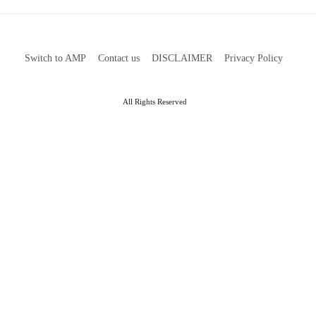
Switch to AMP
Contact us
DISCLAIMER
Privacy Policy
All Rights Reserved