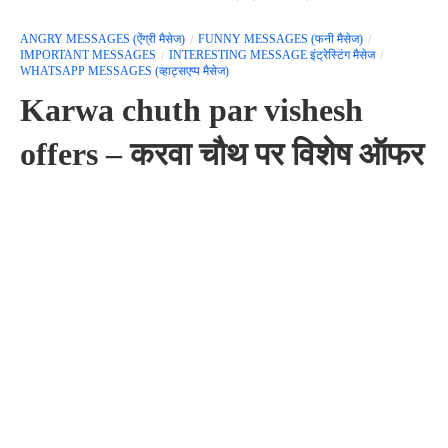
ANGRY MESSAGES (ऐंग्री मैसेज)
FUNNY MESSAGES (फनी मैसेज)
IMPORTANT MESSAGES
INTERESTING MESSAGE इंट्रेस्टिंग मैसेज
WHATSAPP MESSAGES (व्हाट्सएप्प मैसेज)
Karwa chuth par vishesh
offers – करवा चौथ पर विशेष ऑफर