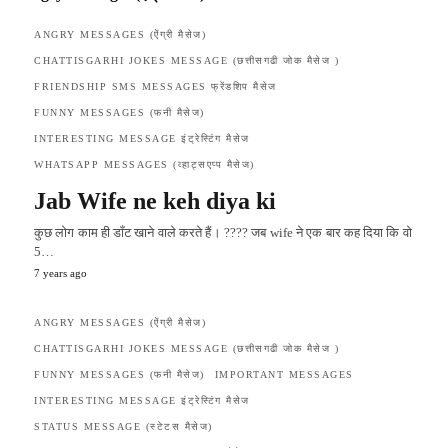
ANGRY MESSAGES (ऐंग्री मैसेज)
CHATTISGARHI JOKES MESSAGE (छत्तीसगढी जोक मैसेज )
FRIENDSHIP SMS MESSAGES फ्रेंडशिप मैसेज
FUNNY MESSAGES (फनी मैसेज)
INTERESTING MESSAGE इंट्रेस्टिंग मैसेज
WHATSAPP MESSAGES (व्हाट्सएप्प मैसेज)
Jab Wife ne keh diya ki
कुछ लोग काम ही डाँट खाने वाले करते हैं। ???? जब wife ने एक बार कह दिया कि वो
5…
7 years ago
ANGRY MESSAGES (ऐंग्री मैसेज)
CHATTISGARHI JOKES MESSAGE (छत्तीसगढी जोक मैसेज )
FUNNY MESSAGES (फनी मैसेज)
IMPORTANT MESSAGES
INTERESTING MESSAGE इंट्रेस्टिंग मैसेज
STATUS MESSAGE (स्टेटस मैसेज)