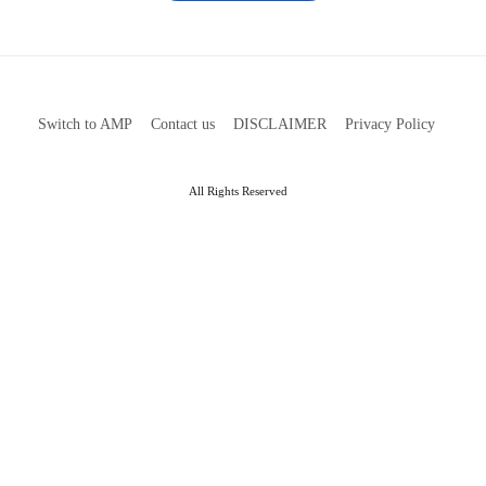
Switch to AMP
Contact us
DISCLAIMER
Privacy Policy
All Rights Reserved