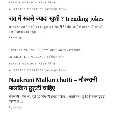
STATUS MESSAGE (स्टेटस मैसेज)
WHATSAPP MESSAGES (व्हाट्सएप्प मैसेज)
रात में सबसे ज्यादा खुशी ? trending jokes
JOKES: रात में सबसे ज्यादा खुशी कब मिलती है? संता अपने दोस्त बंता से- बताओ,
रात में सबसे ज्यादा खुशी…
2 years ago
ENTERTAINMENT
FUNNY MESSAGES (फनी मैसेज)
INTERESTING MESSAGE इंट्रेस्टिंग मैसेज
STATUS MESSAGE (स्टेटस मैसेज)
WHATSAPP MESSAGES (व्हाट्सएप्प मैसेज)
Naukrani Malkin chutti – नौकरानी
मालकिन छुट्टी चाहिए
नौकरानी - बीबी जी, मुझे 10 दिन की छुट्टी चाहिए ... मालकिन - तू 10 दिन की छुट्टी
जाएगी तो…
4 years ago