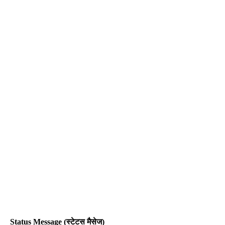
Status Message (स्टेटस मैसेज)