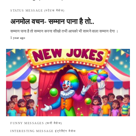
STATUS MESSAGE (स्टेटस मैसेज)
अनमोल वचन- सम्मान पाना है तो..
सम्मान पाना है तो सम्मान करना सीखो तभी आपको भी सामने वाला सम्मान देगा ।
1 year ago
FUNNY MESSAGES (फनी मैसेज)
INTERESTING MESSAGE इंट्रेस्टिंग मैसेज