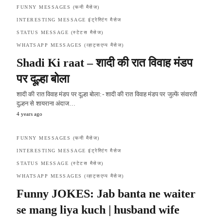
FUNNY MESSAGES (फनी मैसेज)
INTERESTING MESSAGE इंट्रेस्टिंग मैसेज
STATUS MESSAGE (स्टेटस मैसेज)
WHATSAPP MESSAGES (व्हाट्सएप्प मैसेज)
Shadi Ki raat – शादी की रात विवाह मंडप
पर दूल्हा बोला
शादी की रात विवाह मंडप पर दूल्हा बोला:- शादी की रात विवाह मंडप पर जुल्फें संवारती
दुल्हन से शायराना अंदाज…
4 years ago
FUNNY MESSAGES (फनी मैसेज)
INTERESTING MESSAGE इंट्रेस्टिंग मैसेज
STATUS MESSAGE (स्टेटस मैसेज)
WHATSAPP MESSAGES (व्हाट्सएप्प मैसेज)
Funny JOKES: Jab banta ne waiter
se mang liya kuch | husband wife