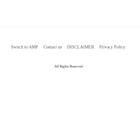
Switch to AMP
Contact us
DISCLAIMER
Privacy Policy
All Rights Reserved