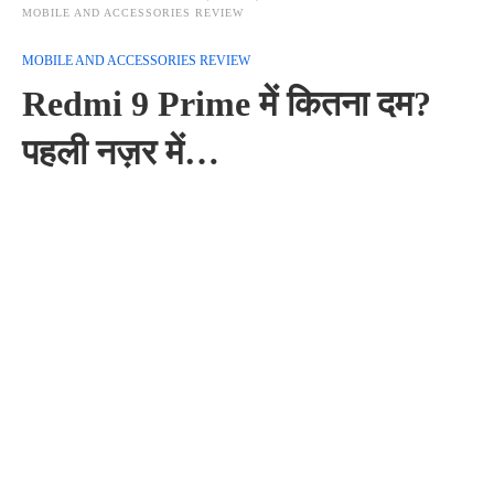
MOBILE AND ACCESSORIES REVIEW
MOBILE AND ACCESSORIES REVIEW
Redmi 9 Prime में कितना दम?
पहली नज़र में…