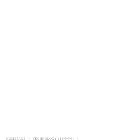
HOMEPAGE
TECHNOLOGY (टेक्नोलॉजी)