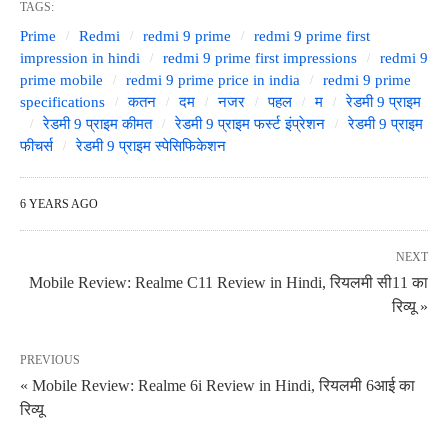
TAGS:
Prime
Redmi
redmi 9 prime
redmi 9 prime first
impression in hindi
redmi 9 prime first impressions
redmi 9
prime mobile
redmi 9 prime price in india
redmi 9 prime
specifications
कतन
दम
नजर
पहल
म
रेडमी 9 प्राइम
रेडमी 9 प्राइम कीमत
रेडमी 9 प्राइम फर्स्ट इंप्रेशन
रेडमी 9 प्राइम
फीचर्स
रेडमी 9 प्राइम स्पेसिफिकेशन
6 YEARS AGO
NEXT
Mobile Review: Realme C11 Review in Hindi, रियलमी सी11 का
रिव्यू »
PREVIOUS
« Mobile Review: Realme 6i Review in Hindi, रियलमी 6आई का
रिव्यू