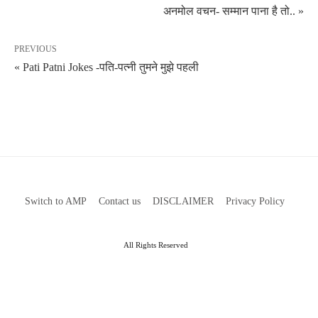
अनमोल वचन- सम्मान पाना है तो.. »
PREVIOUS
« Pati Patni Jokes -पति-पत्नी तुमने मुझे पहली
Switch to AMP
Contact us
DISCLAIMER
Privacy Policy
All Rights Reserved