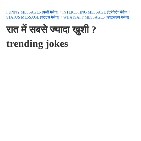
FUNNY MESSAGES (फनी मैसेज)
INTERESTING MESSAGE इंट्रेस्टिंग मैसेज
STATUS MESSAGE (स्टेटस मैसेज)
WHATSAPP MESSAGES (व्हाट्सएप्प मैसेज)
रात में सबसे ज्यादा खुशी ?
trending jokes