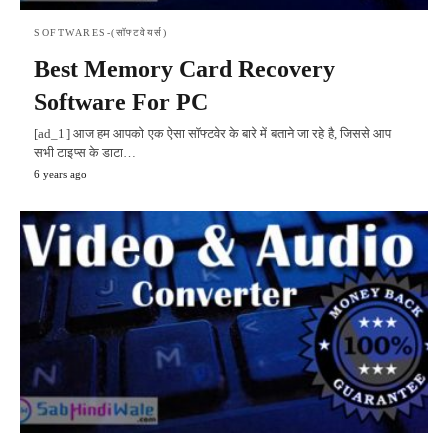
SOFTWARES-(सॉफ्टवेयर्स)
Best Memory Card Recovery
Software For PC
[ad_1] आज हम आपको एक ऐसा सॉफ्टवेर के बारे में बताने जा रहे है, जिससे आप
सभी टाइप्स के डाटा…
6 years ago