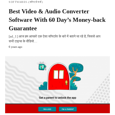
SOFTWARES-(सॉफ्टवेयर्स)
Best Video & Audio Converter
Software With 60 Day’s Money-back
Guarantee
[ad_1] आज हम आपको एक ऐसा सॉफ्टवेर के बारे में बताने जा रहे है, जिससे आप
सभी टाइप्स के वीडियो…
6 years ago