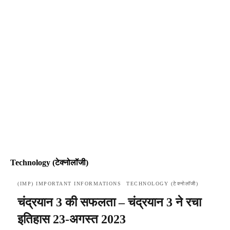
Technology (टेक्नोलॉजी)
(IMP) IMPORTANT INFORMATIONS
TECHNOLOGY (टेक्नोलॉजी)
चंद्रयान 3 की सफलता – चंद्रयान 3 ने रचा
इतिहास 23-अगस्त 2023