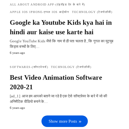
ALL ABOUT ANDROID APP-(एंड्रॉइड ऐप के बारे में)
APPLE IOS IPHONE-एप्पल IOS आईफोन
TECHNOLOGY (टेक्नोलॉजी)
Google ka Youtube Kids kya hai in
hindi aur kaise use karte hai
Google YouTube Kids जैसे कि नाम से ही पता चलता है , कि गूगल का यूट्यूब
किड्स बच्चों के लिए…
6 years ago
SOFTWARES-(सॉफ्टवेयर्स)
TECHNOLOGY (टेक्नोलॉजी)
Best Video Animation Software
2020-21
[ad_1] आज हम आपको बताने जा रहे है एक ऐसे सॉफ्टवेयर के बारे में जो की
अनिमैटिक वीडियो बनाने के…
6 years ago
Show more Posts