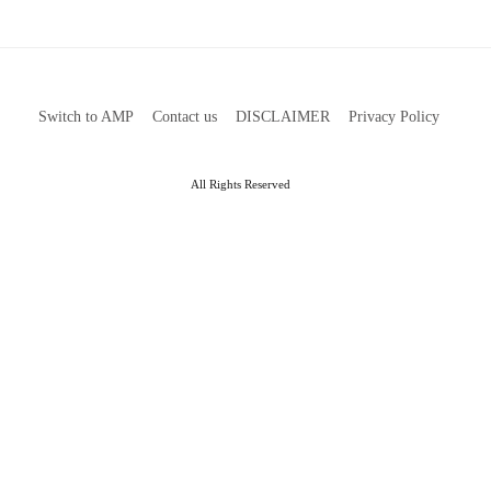
Switch to AMP
Contact us
DISCLAIMER
Privacy Policy
All Rights Reserved