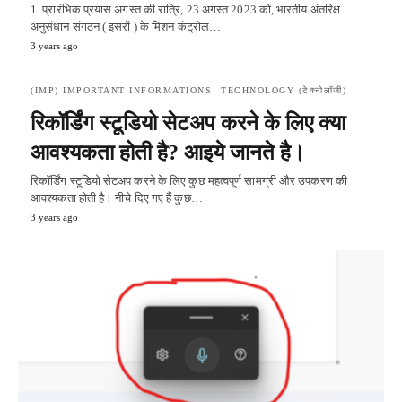
1. प्रारंभिक प्रयास अगस्त की रात्रि, 23 अगस्त 2023 को, भारतीय अंतरिक्ष
अनुसंधान संगठन ( इसरों ) के मिशन कंट्रोल…
3 years ago
(IMP) IMPORTANT INFORMATIONS
TECHNOLOGY (टेक्नोलॉजी)
रिकॉर्डिंग स्टूडियो सेटअप करने के लिए क्या
आवश्यकता होती है? आइये जानते है।
रिकॉर्डिंग स्टूडियो सेटअप करने के लिए कुछ महत्वपूर्ण सामग्री और उपकरण की
आवश्यकता होती है। नीचे दिए गए हैं कुछ…
3 years ago