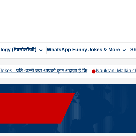
ogy (टेक्नोलॉजी)
WhatsApp Funny Jokes & More
Sh
 -पत्नी क्या आपको कुछ अंदाज़ा है कि
Naukrani Malkin chutti – नौकरा