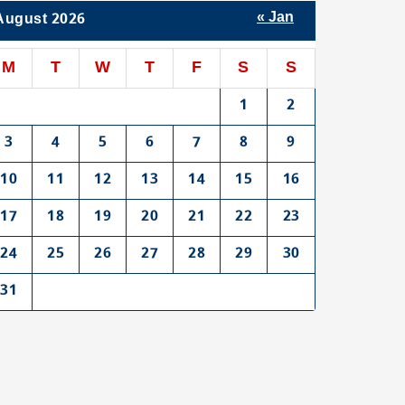
« Jan
August 2026
M
T
W
T
F
S
S
1
2
3
4
5
6
7
8
9
10
11
12
13
14
15
16
17
18
19
20
21
22
23
24
25
26
27
28
29
30
31