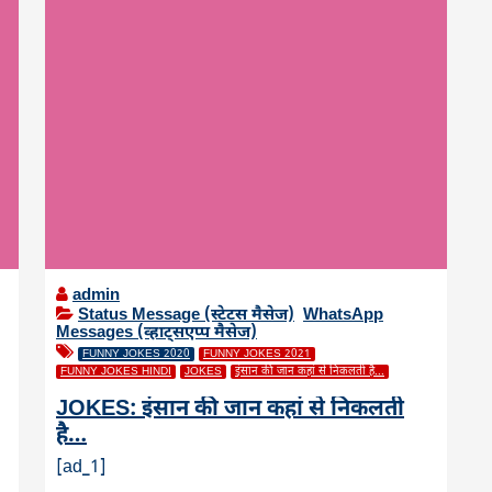
admin
Status Message (स्टेटस मैसेज)
,
WhatsApp
Messages (व्हाट्सएप्प मैसेज)
FUNNY JOKES 2020
FUNNY JOKES 2021
FUNNY JOKES HINDI
JOKES
इंसान की जान कहां से निकलती है...
JOKES: इंसान की जान कहां से निकलती
है…
[ad_1]