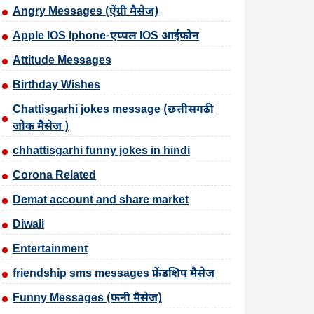
Angry Messages (ऐंग्री मैसेज)
Apple IOS Iphone-एप्पल IOS आईफोन
Attitude Messages
Birthday Wishes
Chattisgarhi jokes message (छत्तीसगढी
जोक मैसेज )
chhattisgarhi funny jokes in hindi
Corona Related
Demat account and share market
Diwali
Entertainment
friendship sms messages फ्रेंडशिप मैसेज
Funny Messages (फनी मैसेज)