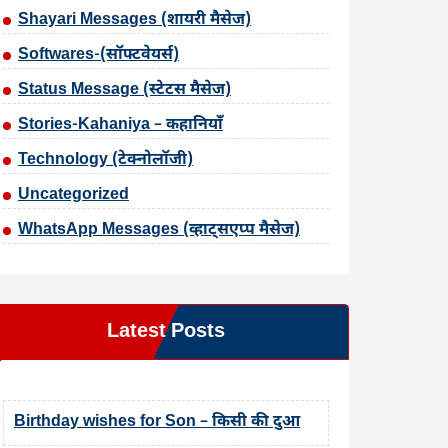
Shayari Messages (शायरी मैसेज)
Softwares-(सॉफ्टवेयर्स)
Status Message (स्टेटस मैसेज)
Stories-Kahaniya – कहानियाँ
Technology (टेक्नोलॉजी)
Uncategorized
WhatsApp Messages (व्हाट्सएप्प मैसेज)
Latest Posts
Birthday wishes for Son – किसी की दुआ