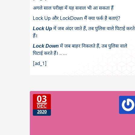
अगले साल परीक्षा में यह सवाल भी आ सकता हैं
Lock Up और LockDown मैं क्या फर्क है बताएं?
Lock Up
में जब अंदर जाते हैं, तब पुलिस वाले पिटाई करते
हैं।
Lock Down
में जब बाहर निकलते हैं, तब पुलिस वाले
पिटाई करते हैं। .. …
[ad_1]
03
DEC
2020