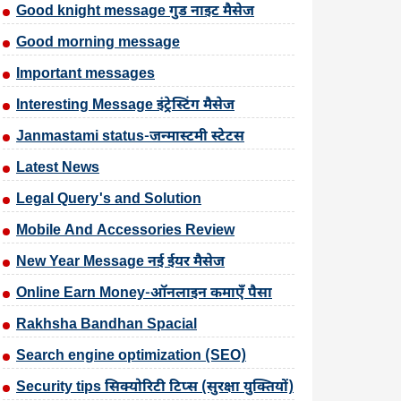
Good knight message गुड नाइट मैसेज
Good morning message
Important messages
Interesting Message इंट्रेस्टिंग मैसेज
Janmastami status-जन्मास्टमी स्टेटस
Latest News
Legal Query's and Solution
Mobile And Accessories Review
New Year Message नई ईयर मैसेज
Online Earn Money-ऑनलाइन कमाएँ पैसा
Rakhsha Bandhan Spacial
Search engine optimization (SEO)
Security tips सिक्योरिटी टिप्स (सुरक्षा युक्तियों)