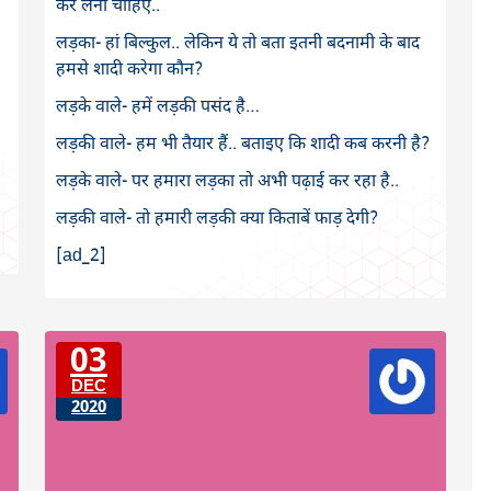
कर लेनी चाहिए..
लड़का- हां बिल्कुल.. लेकिन ये तो बता इतनी बदनामी के बाद
हमसे शादी करेगा कौन?
लड़के वाले- हमें लड़की पसंद है…
लड़की वाले- हम भी तैयार हैं.. बताइए कि शादी कब करनी है?
लड़के वाले- पर हमारा लड़का तो अभी पढ़ाई कर रहा है..
लड़की वाले- तो हमारी लड़की क्या कि‍ताबें फाड़ देगी?
[ad_2]
03
DEC
2020