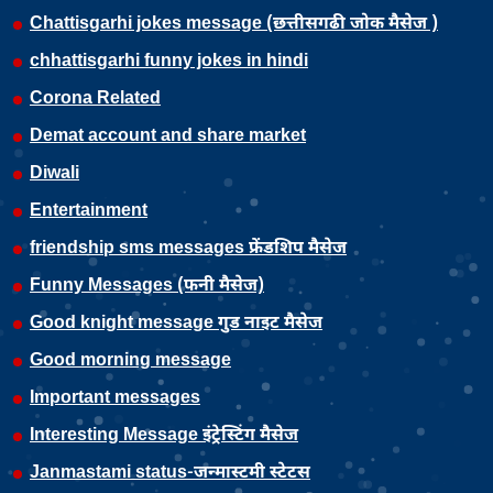
Chattisgarhi jokes message (छत्तीसगढी जोक मैसेज )
chhattisgarhi funny jokes in hindi
Corona Related
Demat account and share market
Diwali
Entertainment
friendship sms messages फ्रेंडशिप मैसेज
Funny Messages (फनी मैसेज)
Good knight message गुड नाइट मैसेज
Good morning message
Important messages
Interesting Message इंट्रेस्टिंग मैसेज
Janmastami status-जन्मास्टमी स्टेटस