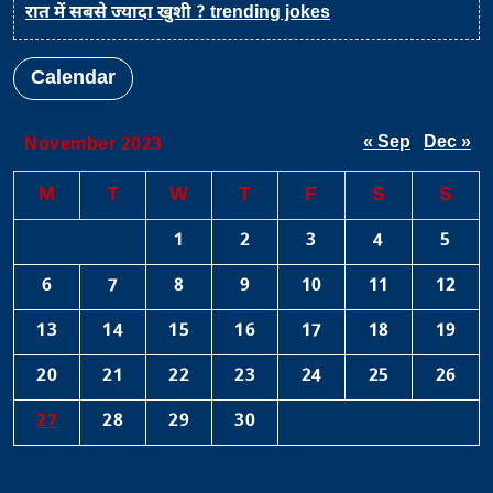
रात में सबसे ज्यादा खुशी ? trending jokes
Calendar
« Sep
Dec »
November 2023
M
T
W
T
F
S
S
1
2
3
4
5
6
7
8
9
10
11
12
13
14
15
16
17
18
19
20
21
22
23
24
25
26
27
28
29
30