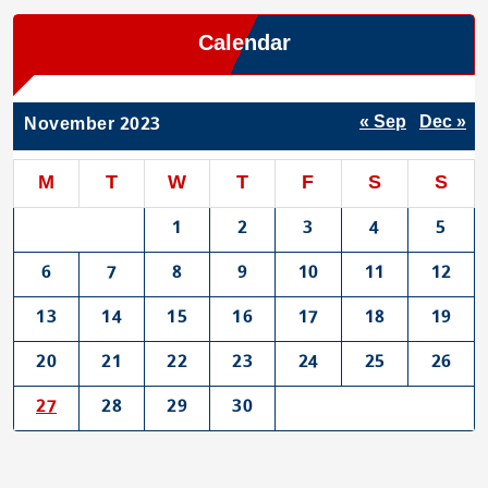
Calendar
« Sep
Dec »
November 2023
M
T
W
T
F
S
S
1
2
3
4
5
6
7
8
9
10
11
12
13
14
15
16
17
18
19
20
21
22
23
24
25
26
27
28
29
30