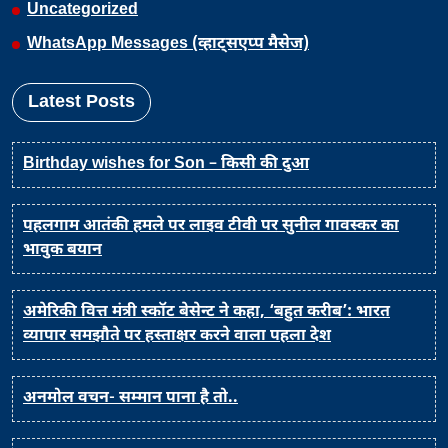
Uncategorized
WhatsApp Messages (व्हाट्सएप्प मैसेज)
Latest Posts
Birthday wishes for Son – किसी की दुआ
पहलगाम आतंकी हमले पर लाइव टीवी पर सुनील गावस्कर का
भावुक बयान
अमेरिकी वित्त मंत्री स्कॉट बेसेन्ट ने कहा, ‘बहुत करीब’: भारत
व्यापार समझौते पर हस्ताक्षर करने वाला पहला देश
अनमोल वचन- सम्मान पाना है तो..