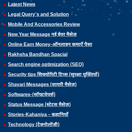
Latest News
Legal Query's and Solution
Mobile And Accessories Review
New Year Message नई ईयर मैसेज
Online Earn Money-ऑनलाइन कमाएँ पैसा
Rakhsha Bandhan Spacial
Search engine optimization (SEO)
Security tips सिक्योरिटी टिप्स (सुरक्षा युक्तियों)
Shayari Messages (शायरी मैसेज)
Softwares-(सॉफ्टवेयर्स)
Status Message (स्टेटस मैसेज)
Stories-Kahaniya – कहानियाँ
Technology (टेक्नोलॉजी)