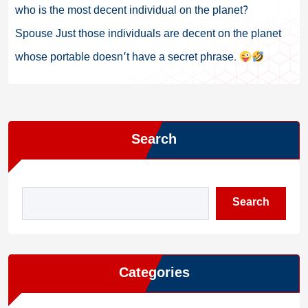
who is the most decent individual on the planet?
Spouse Just those individuals are decent on the planet
whose portable doesn’t have a secret phrase.
Search
Search
Categories