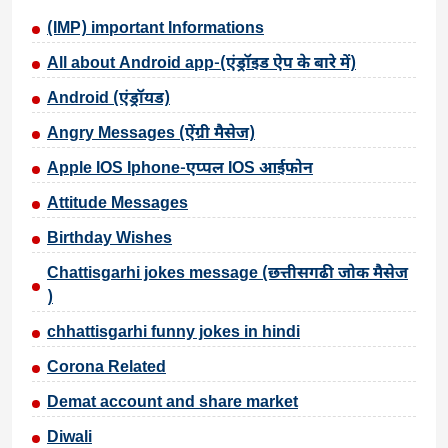
(IMP) important Informations
All about Android app-(एंड्रॉइड ऐप के बारे में)
Android (एंड्रॉयड)
Angry Messages (ऐंग्री मैसेज)
Apple IOS Iphone-एप्पल IOS आईफोन
Attitude Messages
Birthday Wishes
Chattisgarhi jokes message (छत्तीसगढी जोक मैसेज
)
chhattisgarhi funny jokes in hindi
Corona Related
Demat account and share market
Diwali