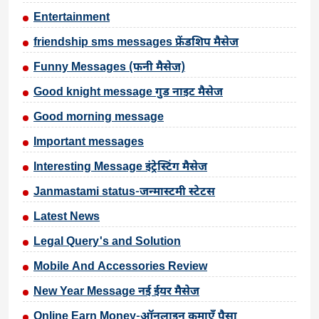
Entertainment
friendship sms messages फ्रेंडशिप मैसेज
Funny Messages (फनी मैसेज)
Good knight message गुड नाइट मैसेज
Good morning message
Important messages
Interesting Message इंट्रेस्टिंग मैसेज
Janmastami status-जन्मास्टमी स्टेटस
Latest News
Legal Query's and Solution
Mobile And Accessories Review
New Year Message नई ईयर मैसेज
Online Earn Money-ऑनलाइन कमाएँ पैसा