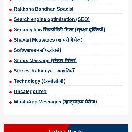
Rakhsha Bandhan Spacial
Search engine optimization (SEO)
Security tips सिक्योरिटी टिप्स (सुरक्षा युक्तियों)
Shayari Messages (शायरी मैसेज)
Softwares-(सॉफ्टवेयर्स)
Status Message (स्टेटस मैसेज)
Stories-Kahaniya – कहानियाँ
Technology (टेक्नोलॉजी)
Uncategorized
WhatsApp Messages (व्हाट्सएप्प मैसेज)