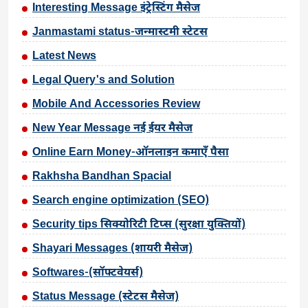
Interesting Message इंट्रेस्टिंग मैसेज
Janmastami status-जन्मास्टमी स्टेटस
Latest News
Legal Query's and Solution
Mobile And Accessories Review
New Year Message नई ईयर मैसेज
Online Earn Money-ऑनलाइन कमाएँ पैसा
Rakhsha Bandhan Spacial
Search engine optimization (SEO)
Security tips सिक्योरिटी टिप्स (सुरक्षा युक्तियों)
Shayari Messages (शायरी मैसेज)
Softwares-(सॉफ्टवेयर्स)
Status Message (स्टेटस मैसेज)