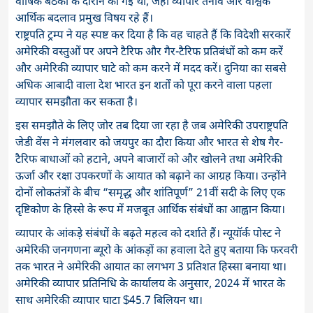
वार्षिक बैठकों के दौरान की गई थी, जहाँ व्यापार तनाव और वैश्विक
आर्थिक बदलाव प्रमुख विषय रहे हैं।
राष्ट्रपति ट्रम्प ने यह स्पष्ट कर दिया है कि वह चाहते हैं कि विदेशी सरकारें
अमेरिकी वस्तुओं पर अपने टैरिफ और गैर-टैरिफ प्रतिबंधों को कम करें
और अमेरिकी व्यापार घाटे को कम करने में मदद करें। दुनिया का सबसे
अधिक आबादी वाला देश भारत इन शर्तों को पूरा करने वाला पहला
व्यापार समझौता कर सकता है।
इस समझौते के लिए जोर तब दिया जा रहा है जब अमेरिकी उपराष्ट्रपति
जेडी वेंस ने मंगलवार को जयपुर का दौरा किया और भारत से शेष गैर-
टैरिफ बाधाओं को हटाने, अपने बाजारों को और खोलने तथा अमेरिकी
ऊर्जा और रक्षा उपकरणों के आयात को बढ़ाने का आग्रह किया। उन्होंने
दोनों लोकतंत्रों के बीच “समृद्ध और शांतिपूर्ण” 21वीं सदी के लिए एक
दृष्टिकोण के हिस्से के रूप में मजबूत आर्थिक संबंधों का आह्वान किया।
व्यापार के आंकड़े संबंधों के बढ़ते महत्व को दर्शाते हैं। न्यूयॉर्क पोस्ट ने
अमेरिकी जनगणना ब्यूरो के आंकड़ों का हवाला देते हुए बताया कि फरवरी
तक भारत ने अमेरिकी आयात का लगभग 3 प्रतिशत हिस्सा बनाया था।
अमेरिकी व्यापार प्रतिनिधि के कार्यालय के अनुसार, 2024 में भारत के
साथ अमेरिकी व्यापार घाटा $45.7 बिलियन था।