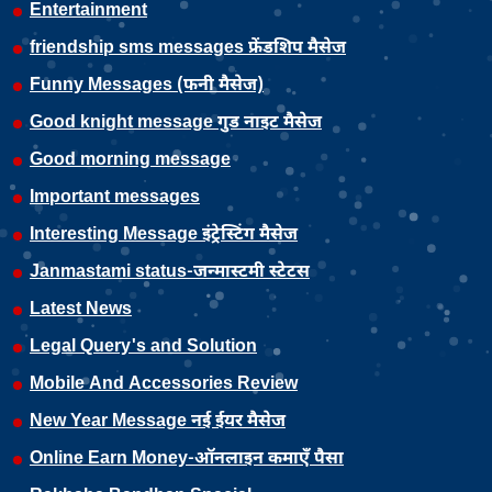
Entertainment
friendship sms messages फ्रेंडशिप मैसेज
Funny Messages (फनी मैसेज)
Good knight message गुड नाइट मैसेज
Good morning message
Important messages
Interesting Message इंट्रेस्टिंग मैसेज
Janmastami status-जन्मास्टमी स्टेटस
Latest News
Legal Query's and Solution
Mobile And Accessories Review
New Year Message नई ईयर मैसेज
Online Earn Money-ऑनलाइन कमाएँ पैसा