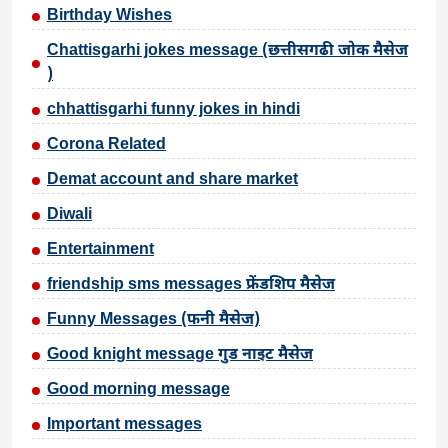
Birthday Wishes
Chattisgarhi jokes message (छत्तीसगढी जोक मैसेज
)
chhattisgarhi funny jokes in hindi
Corona Related
Demat account and share market
Diwali
Entertainment
friendship sms messages फ्रेंडशिप मैसेज
Funny Messages (फनी मैसेज)
Good knight message गुड नाइट मैसेज
Good morning message
Important messages