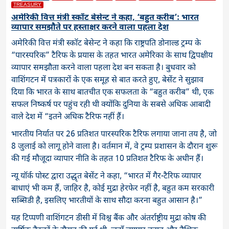
TREASURY
अमेरिकी वित्त मंत्री स्कॉट बेसेन्ट ने कहा, ‘बहुत करीब’: भारत
व्यापार समझौते पर हस्ताक्षर करने वाला पहला देश
अमेरिकी वित्त मंत्री स्कॉट बेसेन्ट ने कहा कि राष्ट्रपति डोनाल्ड ट्रम्प के
“पारस्परिक” टैरिफ के प्रयास के तहत भारत अमेरिका के साथ द्विपक्षीय
व्यापार समझौता करने वाला पहला देश बन सकता है। बुधवार को
वाशिंगटन में पत्रकारों के एक समूह से बात करते हुए, बेसेंट ने सुझाव
दिया कि भारत के साथ बातचीत एक सफलता के “बहुत करीब” थी, एक
सफल निष्कर्ष पर पहुंच रही थी क्योंकि दुनिया के सबसे अधिक आबादी
वाले देश में “इतने अधिक टैरिफ नहीं हैं।
भारतीय निर्यात पर 26 प्रतिशत पारस्परिक टैरिफ लगाया जाना तय है, जो
8 जुलाई को लागू होने वाला है। वर्तमान में, वे ट्रम्प प्रशासन के दौरान शुरू
की गई मौजूदा व्यापार नीति के तहत 10 प्रतिशत टैरिफ के अधीन हैं।
न्यू यॉर्क पोस्ट द्वारा उद्धृत बेसेंट ने कहा, “भारत में गैर-टैरिफ व्यापार
बाधाएं भी कम हैं, जाहिर है, कोई मुद्रा हेरफेर नहीं है, बहुत कम सरकारी
सब्सिडी है, इसलिए भारतीयों के साथ सौदा करना बहुत आसान है।”
यह टिप्पणी वाशिंगटन डीसी में विश्व बैंक और अंतर्राष्ट्रीय मुद्रा कोष की