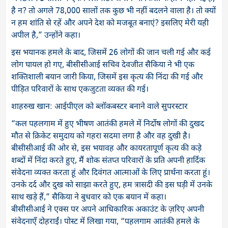
है न? तो अगले 78,000 सालों तक कुछ भी नहीं बदलने वाला है। तो क्यों
न हम शांति से रहें और अपने देश को मजबूत बनाएं? इसलिए मेरी यही
अपील है,” उन्होंने कहा।
इस भयानक हमले के बाद, जिसमें 26 लोगों की जान चली गई और कई
लोग घायल हो गए, बीसीसीआई सचिव देवजीत सैकिया ने भी एक
शक्तिशाली बयान जारी किया, जिसमें इस कृत्य की निंदा की गई और
पीड़ित परिवारों के साथ एकजुटता व्यक्त की गई।
शाहरुख खान: आईपीएल को ब्लॉकबस्टर बनाने वाले सुपरस्टार
“कल पहलगाम में हुए भीषण आतंकी हमले में निर्दोष लोगों की दुखद
मौत से क्रिकेट समुदाय को गहरा सदमा लगा है और वह दुखी है।
बीसीसीआई की ओर से, इस भयावह और कायरतापूर्ण कृत्य की कड़े
शब्दों में निंदा करते हुए, मैं शोक संतप्त परिवारों के प्रति अपनी हार्दिक
संवेदना व्यक्त करता हूं और दिवंगत आत्माओं के लिए प्रार्थना करता हूं।
उनके दर्द और दुख को साझा करते हुए, हम त्रासदी की इस घड़ी में उनके
साथ खड़े हैं,” सैकिया ने बुधवार को एक बयान में कहा।
बीसीसीआई ने एक्स पर अपने आधिकारिक अकाउंट के ज़रिए अपनी
संवेदनाएँ दोहराईं। पोस्ट में लिखा गया, “पहलगाम आतंकी हमले के