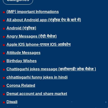
(IMP) important Informations
All about Android app-(एंड्रॉइड ऐप के बारे में)
Android (एंड्रॉयड)
Angry Messages (ऐंग्री मैसेज)
Apple IOS Iphone-एप्पल IOS आईफोन
Attitude Messages
Birthday Wishes
Chattisgarhi jokes message (छत्तीसगढी जोक मैसेज )
chhattisgarhi funny jokes in hindi
Corona Related
Demat account and share market
Diwali