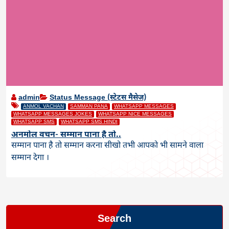
admin
Status Message (स्टेटस मैसेज)
ANMOL VACHAN
SAMMAN PANA
WHATSAPP MESSAGES
WHATSAPP MESSAGES JOKES
WHATSAPP NICE MESSAGES
WHATSAPP SMS
WHATSAPP SMS HINDI
अनमोल वचन- सम्मान पाना है तो..
सम्मान पाना है तो सम्मान करना सीखो तभी आपको भी सामने वाला
सम्मान देगा ।
Search