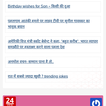
Birthday wishes for Son – किसी की दुआ
पहलगाम आतंकी हमले पर लाइव टीवी पर सुनील गावस्कर का
भावुक बयान
अमेरिकी वित्त मंत्री स्कॉट बेसेन्ट ने कहा, ‘बहुत करीब’: भारत व्यापार
समझौते पर हस्ताक्षर करने वाला पहला देश
अनमोल वचन- सम्मान पाना है तो..
रात में सबसे ज्यादा खुशी ? trending jokes
24
FEB