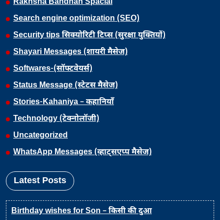
Rakhsha Bandhan Spacial
Search engine optimization (SEO)
Security tips सिक्योरिटी टिप्स (सुरक्षा युक्तियों)
Shayari Messages (शायरी मैसेज)
Softwares-(सॉफ्टवेयर्स)
Status Message (स्टेटस मैसेज)
Stories-Kahaniya – कहानियाँ
Technology (टेक्नोलॉजी)
Uncategorized
WhatsApp Messages (व्हाट्सएप्प मैसेज)
Latest Posts
Birthday wishes for Son – किसी की दुआ