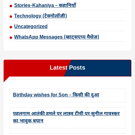
Stories-Kahaniya – कहानियाँ
Technology (टेक्नोलॉजी)
Uncategorized
WhatsApp Messages (व्हाट्सएप्प मैसेज)
Latest Posts
Birthday wishes for Son – किसी की दुआ
पहलगाम आतंकी हमले पर लाइव टीवी पर सुनील गावस्कर
का भावुक बयान