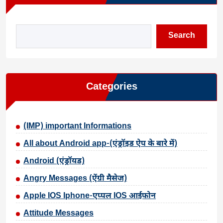
Search
Categories
(IMP) important Informations
All about Android app-(एंड्रॉइड ऐप के बारे में)
Android (एंड्रॉयड)
Angry Messages (ऐंग्री मैसेज)
Apple IOS Iphone-एप्पल IOS आईफोन
Attitude Messages