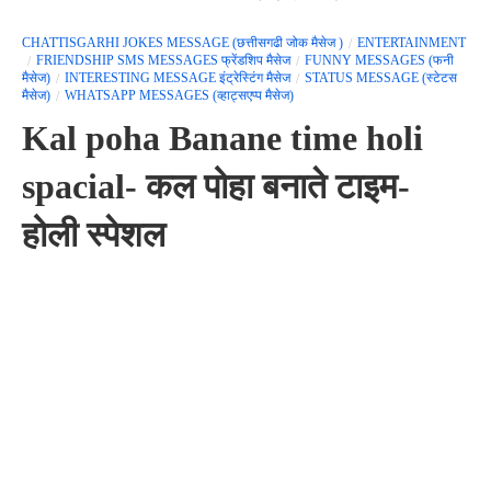
CHATTISGARHI JOKES MESSAGE (छत्तीसगढी जोक मैसेज )
ENTERTAINMENT
FRIENDSHIP SMS MESSAGES फ्रेंडशिप मैसेज
FUNNY MESSAGES (फनी
मैसेज)
INTERESTING MESSAGE इंट्रेस्टिंग मैसेज
STATUS MESSAGE (स्टेटस
मैसेज)
WHATSAPP MESSAGES (व्हाट्सएप्प मैसेज)
Kal poha Banane time holi
spacial- कल पोहा बनाते टाइम-
होली स्पेशल