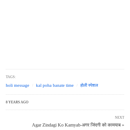
TAGS:
holi message
kal poha banate time
होली स्पेशल
8 YEARS AGO
NEXT
Agar Zindagi Ko Kamyab-अगर जिंदगी को कामयाब »