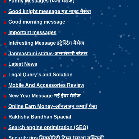
Funny Messages (फनी मैसेज)
Good knight message गुड नाइट मैसेज
Good morning message
Important messages
Interesting Message इंट्रेस्टिंग मैसेज
Janmastami status-जन्मास्टमी स्टेटस
Latest News
Legal Query's and Solution
Mobile And Accessories Review
New Year Message नई ईयर मैसेज
Online Earn Money-ऑनलाइन कमाएँ पैसा
Rakhsha Bandhan Spacial
Search engine optimization (SEO)
Security tips सिक्योरिटी टिप्स (सुरक्षा युक्तियों)