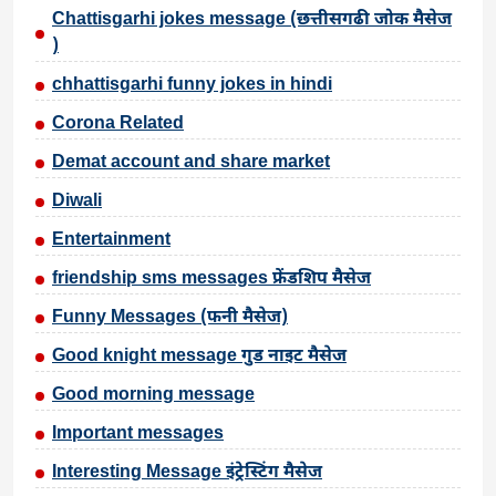
Chattisgarhi jokes message (छत्तीसगढी जोक मैसेज
)
chhattisgarhi funny jokes in hindi
Corona Related
Demat account and share market
Diwali
Entertainment
friendship sms messages फ्रेंडशिप मैसेज
Funny Messages (फनी मैसेज)
Good knight message गुड नाइट मैसेज
Good morning message
Important messages
Interesting Message इंट्रेस्टिंग मैसेज