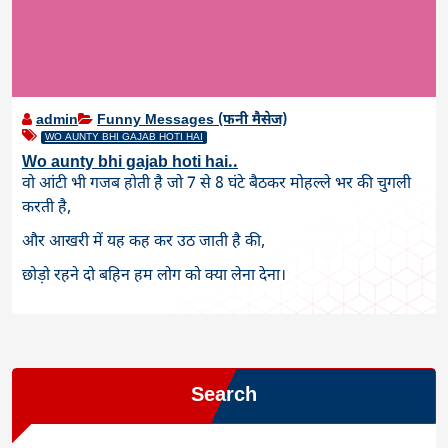
admin
Funny Messages (फनी मैसेज)
WO AUNTY BHI GAJAB HOTI HAI
Wo aunty bhi gajab hoti hai..
वो आंटी भी गजब होती है जो 7 से 8 घंटे बैठकर मोहल्ले भर की चुगली
करती है,
और आखरी में यह कह कर उठ जाती है की,
छोड़ो रहने दो बहिन हम लोग को क्या लेना देना।
Search