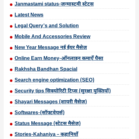
Janmastami status-जन्मास्टमी स्टेटस
Latest News
Legal Query's and Solution
Mobile And Accessories Review
New Year Message नई ईयर मैसेज
Online Earn Money-ऑनलाइन कमाएँ पैसा
Rakhsha Bandhan Spacial
Search engine optimization (SEO)
Security tips सिक्योरिटी टिप्स (सुरक्षा युक्तियों)
Shayari Messages (शायरी मैसेज)
Softwares-(सॉफ्टवेयर्स)
Status Message (स्टेटस मैसेज)
Stories-Kahaniya – कहानियाँ