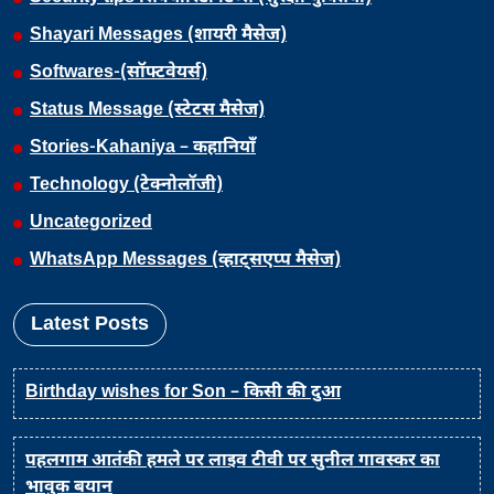
Shayari Messages (शायरी मैसेज)
Softwares-(सॉफ्टवेयर्स)
Status Message (स्टेटस मैसेज)
Stories-Kahaniya – कहानियाँ
Technology (टेक्नोलॉजी)
Uncategorized
WhatsApp Messages (व्हाट्सएप्प मैसेज)
Latest Posts
Birthday wishes for Son – किसी की दुआ
पहलगाम आतंकी हमले पर लाइव टीवी पर सुनील गावस्कर का
भावुक बयान