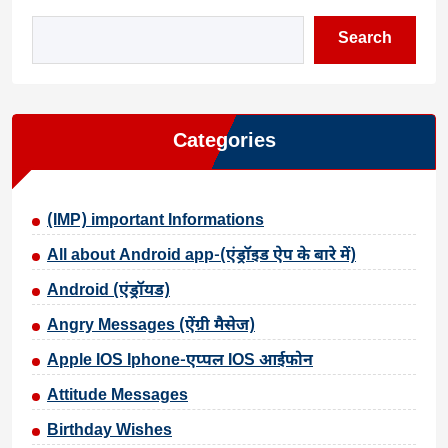
Search
Categories
(IMP) important Informations
All about Android app-(एंड्रॉइड ऐप के बारे में)
Android (एंड्रॉयड)
Angry Messages (ऐंग्री मैसेज)
Apple IOS Iphone-एप्पल IOS आईफोन
Attitude Messages
Birthday Wishes