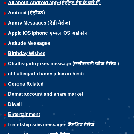
All about Android app-(एंड्रॉइड ऐप के बारे में)
Android (एंड्रॉयड)
Angry Messages (ऐंग्री मैसेज)
Apple IOS Iphone-एप्पल IOS आईफोन
Attitude Messages
Birthday Wishes
Chattisgarhi jokes message (छत्तीसगढी जोक मैसेज )
chhattisgarhi funny jokes in hindi
Corona Related
Demat account and share market
Diwali
Entertainment
friendship sms messages फ्रेंडशिप मैसेज