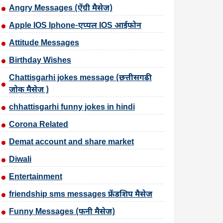
Angry Messages (ऐंग्री मैसेज)
Apple IOS Iphone-एप्पल IOS आईफोन
Attitude Messages
Birthday Wishes
Chattisgarhi jokes message (छत्तीसगढी
जोक मैसेज )
chhattisgarhi funny jokes in hindi
Corona Related
Demat account and share market
Diwali
Entertainment
friendship sms messages फ्रेंडशिप मैसेज
Funny Messages (फनी मैसेज)