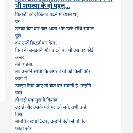
भी शमश्या के दो पहलु…
पिताजी कोई किताब पढने में व्यस्त थे ,
पर
उनका बेटा बार-बार आता और उल्टे-सीधे सवाल
पूछ
कर उन्हें डिस्टर्ब कर देता .
पिता के समझाने और डांटने का भी उस पर कोई
असर
नहीं पड़ता.
तब उन्होंने सोचा कि अगर बच्चे को किसी और
काम में
उलझा दिया जाए तो बात बन सकती है. उन्होंने
पास
ही पड़ी एक पुरानी किताब
उठाई और उसके पन्ने पलटने लगे. तभी उन्हें
विश्व
मानचित्र छपा दिखा , उन्होंने तेजी से वो पेज
फाड़ा और