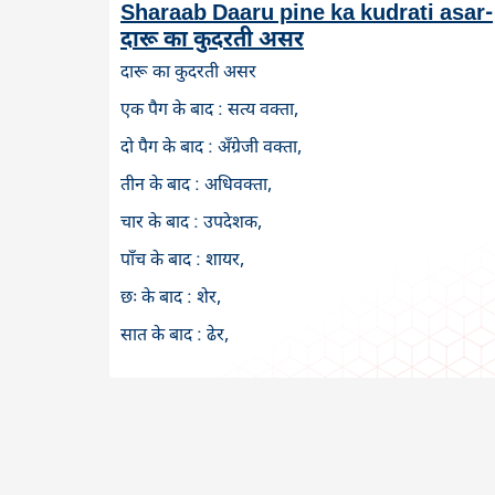
Sharaab Daaru pine ka kudrati asar-
दारू का कुदरती असर
दारू का कुदरती असर
एक पैग के बाद : सत्य वक्ता,
दो पैग के बाद : अँग्रेजी वक्ता,
तीन के बाद : अधिवक्ता,
चार के बाद : उपदेशक,
पाँच के बाद : शायर,
छः के बाद : शेर,
सात के बाद : ढेर,