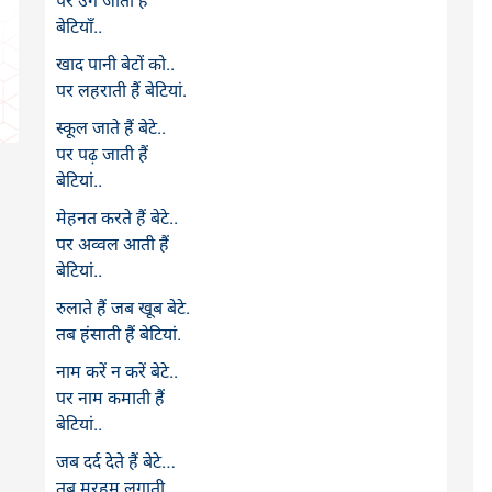
पर उग जाती हैं
बेटियाँ..
खाद पानी बेटों को..
पर लहराती हैं बेटियां.
स्कूल जाते हैं बेटे..
पर पढ़ जाती हैं
बेटियां..
मेहनत करते हैं बेटे..
पर अव्वल आती हैं
बेटियां..
रुलाते हैं जब खूब बेटे.
तब हंसाती हैं बेटियां.
नाम करें न करें बेटे..
पर नाम कमाती हैं
बेटियां..
जब दर्द देते हैं बेटे…
तब मरहम लगाती