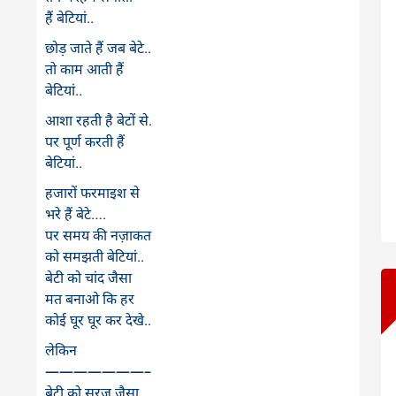
हैं बेटियां..
छोड़ जाते हैं जब बेटे..
तो काम आती हैं
बेटियां..
आशा रहती है बेटों से.
पर पूर्ण करती हैं
बेटियां..
हजारों फरमाइश से
भरे हैं बेटे….
पर समय की नज़ाकत
को समझती बेटियां..
बेटी को चांद जैसा
मत बनाओ कि हर
कोई घूर घूर कर देखे..
लेकिन
———————–
बेटी को सूरज जैसा