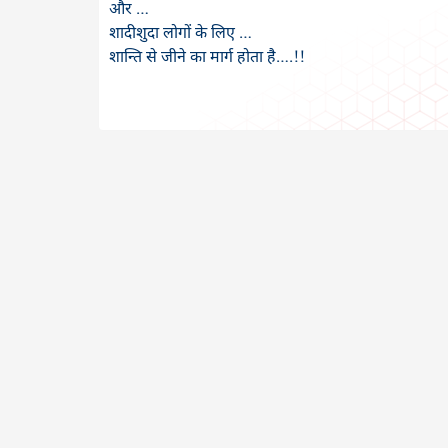
और …
शादीशुदा लोगों के लिए …
शान्ति से जीने का मार्ग होता है….!!