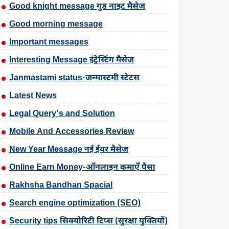
Good knight message गुड नाइट मैसेज
Good morning message
Important messages
Interesting Message इंट्रेस्टिंग मैसेज
Janmastami status-जन्मास्टमी स्टेटस
Latest News
Legal Query's and Solution
Mobile And Accessories Review
New Year Message नई ईयर मैसेज
Online Earn Money-ऑनलाइन कमाएँ पैसा
Rakhsha Bandhan Spacial
Search engine optimization (SEO)
Security tips सिक्योरिटी टिप्स (सुरक्षा युक्तियों)