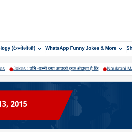
ogy (टेक्नोलॉजी)
WhatsApp Funny Jokes & More
Sh
kes : पति -पत्नी क्या आपको कुछ अंदाज़ा है कि
Naukrani Malkin chutti
13, 2015