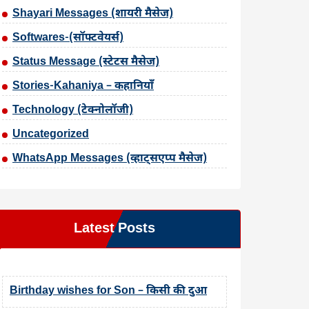
Shayari Messages (शायरी मैसेज)
Softwares-(सॉफ्टवेयर्स)
Status Message (स्टेटस मैसेज)
Stories-Kahaniya – कहानियाँ
Technology (टेक्नोलॉजी)
Uncategorized
WhatsApp Messages (व्हाट्सएप्प मैसेज)
Latest Posts
Birthday wishes for Son – किसी की दुआ