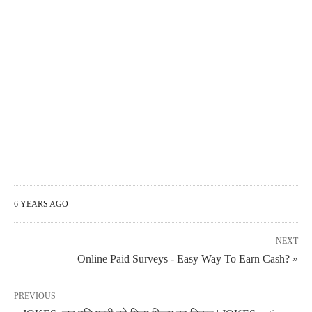
6 YEARS AGO
NEXT
Online Paid Surveys - Easy Way To Earn Cash? »
PREVIOUS