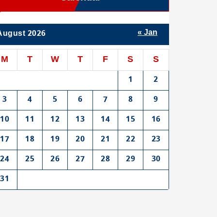
« Jan
August 2026
M
T
W
T
F
S
S
1
2
3
4
5
6
7
8
9
10
11
12
13
14
15
16
17
18
19
20
21
22
23
24
25
26
27
28
29
30
31