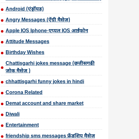
Android (एंड्रॉयड)
Angry Messages (ऐंग्री मैसेज)
Apple IOS Iphone-एप्पल IOS आईफोन
Attitude Messages
Birthday Wishes
Chattisgarhi jokes message (छत्तीसगढी
जोक मैसेज )
chhattisgarhi funny jokes in hindi
Corona Related
Demat account and share market
Diwali
Entertainment
friendship sms messages फ्रेंडशिप मैसेज