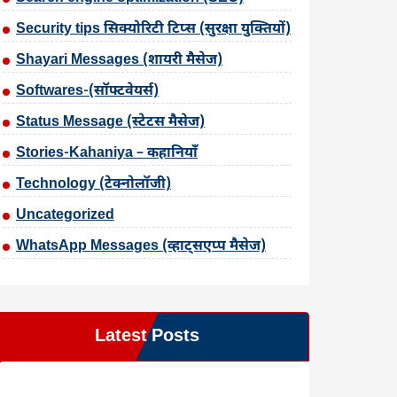
Security tips सिक्योरिटी टिप्स (सुरक्षा युक्तियों)
Shayari Messages (शायरी मैसेज)
Softwares-(सॉफ्टवेयर्स)
Status Message (स्टेटस मैसेज)
Stories-Kahaniya – कहानियाँ
Technology (टेक्नोलॉजी)
Uncategorized
WhatsApp Messages (व्हाट्सएप्प मैसेज)
Latest Posts