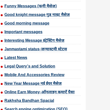
Funny Messages (फनी मैसेज)
Good knight message गुड नाइट मैसेज
Good morning message
Important messages
Interesting Message इंट्रेस्टिंग मैसेज
Janmastami status-जन्मास्टमी स्टेटस
Latest News
Legal Query's and Solution
Mobile And Accessories Review
New Year Message नई ईयर मैसेज
Online Earn Money-ऑनलाइन कमाएँ पैसा
Rakhsha Bandhan Spacial
Search engine optimization (SEO)