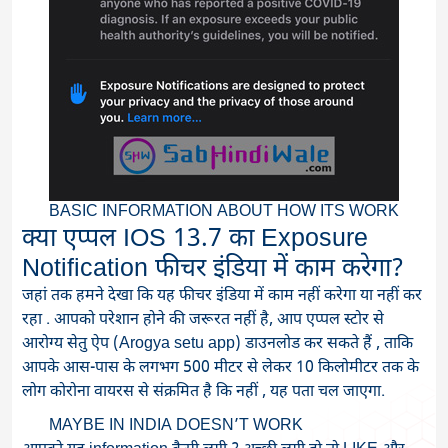
BASIC INFORMATION ABOUT HOW ITS WORK
क्या एप्पल IOS 13.7 का Exposure
Notification फीचर इंडिया में काम करेगा?
जहां तक हमने देखा कि यह फीचर इंडिया में काम नहीं करेगा या नहीं कर
रहा . आपको परेशान होने की जरूरत नहीं है, आप एप्पल स्टोर से
आरोग्य सेतु ऐप (Arogya setu app) डाउनलोड कर सकते हैं , ताकि
आपके आस-पास के लगभग 500 मीटर से लेकर 10 किलोमीटर तक के
लोग कोरोना वायरस से संक्रमित है कि नहीं , यह पता चल जाएगा.
MAYBE IN INDIA DOESN’T WORK