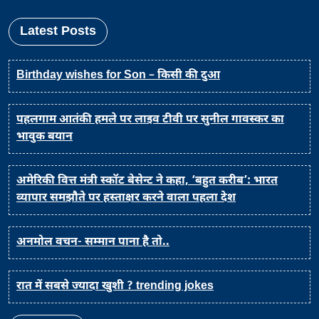
Latest Posts
Birthday wishes for Son – किसी की दुआ
पहलगाम आतंकी हमले पर लाइव टीवी पर सुनील गावस्कर का
भावुक बयान
अमेरिकी वित्त मंत्री स्कॉट बेसेन्ट ने कहा, ‘बहुत करीब’: भारत
व्यापार समझौते पर हस्ताक्षर करने वाला पहला देश
अनमोल वचन- सम्मान पाना है तो..
रात में सबसे ज्यादा खुशी ? trending jokes