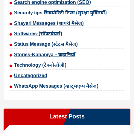
Search engine optimization (SEO)
Security tips सिक्योरिटी टिप्स (सुरक्षा युक्तियों)
Shayari Messages (शायरी मैसेज)
Softwares-(सॉफ्टवेयर्स)
Status Message (स्टेटस मैसेज)
Stories-Kahaniya – कहानियाँ
Technology (टेक्नोलॉजी)
Uncategorized
WhatsApp Messages (व्हाट्सएप्प मैसेज)
Latest Posts