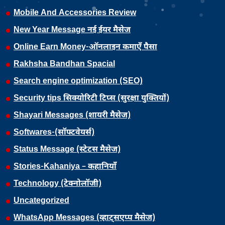
Mobile And Accessories Review
New Year Message नई ईयर मैसेज
Online Earn Money-ऑनलाइन कमाएँ पैसा
Rakhsha Bandhan Spacial
Search engine optimization (SEO)
Security tips सिक्योरिटी टिप्स (सुरक्षा युक्तियों)
Shayari Messages (शायरी मैसेज)
Softwares-(सॉफ्टवेयर्स)
Status Message (स्टेटस मैसेज)
Stories-Kahaniya – कहानियाँ
Technology (टेक्नोलॉजी)
Uncategorized
WhatsApp Messages (व्हाट्सएप्प मैसेज)