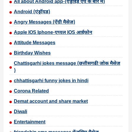
All about Android app-(एंड्रॉइड ऐप के बारे में)
Android (एंड्रॉयड)
Angry Messages (ऐंग्री मैसेज)
Apple IOS Iphone-एप्पल IOS आईफोन
Attitude Messages
Birthday Wishes
Chattisgarhi jokes message (छत्तीसगढी जोक मैसेज
)
chhattisgarhi funny jokes in hindi
Corona Related
Demat account and share market
Diwali
Entertainment