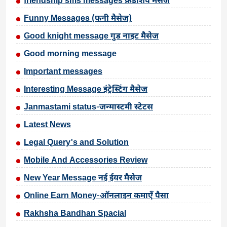
friendship sms messages फ्रेंडशिप मैसेज
Funny Messages (फनी मैसेज)
Good knight message गुड नाइट मैसेज
Good morning message
Important messages
Interesting Message इंट्रेस्टिंग मैसेज
Janmastami status-जन्मास्टमी स्टेटस
Latest News
Legal Query's and Solution
Mobile And Accessories Review
New Year Message नई ईयर मैसेज
Online Earn Money-ऑनलाइन कमाएँ पैसा
Rakhsha Bandhan Spacial