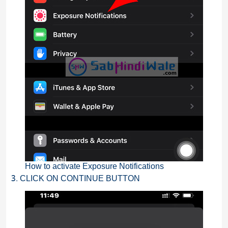
How to activate Exposure Notifications
3. CLICK ON CONTINUE BUTTON