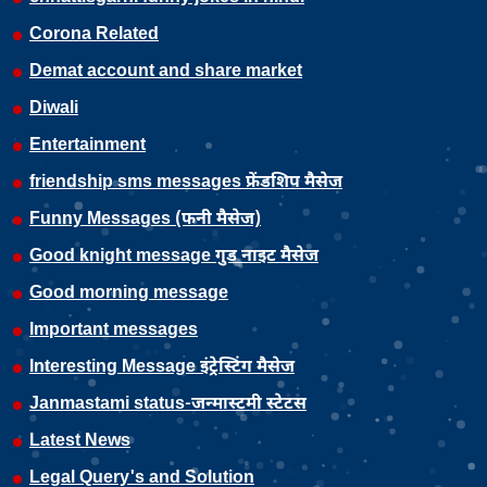
Corona Related
Demat account and share market
Diwali
Entertainment
friendship sms messages फ्रेंडशिप मैसेज
Funny Messages (फनी मैसेज)
Good knight message गुड नाइट मैसेज
Good morning message
Important messages
Interesting Message इंट्रेस्टिंग मैसेज
Janmastami status-जन्मास्टमी स्टेटस
Latest News
Legal Query's and Solution