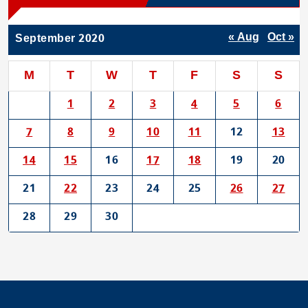
« Aug
Oct »
September 2020
M
T
W
T
F
S
S
1
2
3
4
5
6
7
8
9
10
11
12
13
14
15
16
17
18
19
20
21
22
23
24
25
26
27
28
29
30