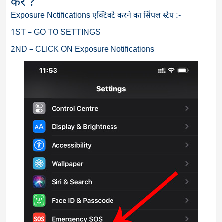
करें ?
Exposure Notifications एक्टिवटे करने का सिंपल स्टेप :-
1ST – GO TO SETTINGS
2ND – CLICK ON Exposure Notifications