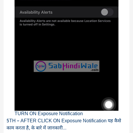
TURN ON Exposure Notification
5TH – AFTER CLICK ON Exposure Notification यह कैसे
काम करता है, के बारे में जानकारी…