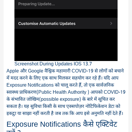
Screenshot During Updates IOS 13.7
Apple और Google वैश्विक महामारी COVID-19 से लोगों को बचाने
में मदद करने के लिए एक साथ मिलकर सहयोग कर रहे हैं। यदि आप
Exposure Notifications को चालू करते हैं, तो एक सार्वजनिक
स्वास्थ्य प्राधिकरण(Public Health Authority ) आपको COVID-19
के संभावित जोखिम(possible exposure) के बारे में सूचित कर
सकता है। यह सुविधा किसी के साथ एक्सपोज़र नोटिफिकेशन डेटा को
इकट्ठा या साझा नहीं करती है जब तक कि आप इसे अनुमति नहीं देते हैं।
Exposure Notifications कैसे एक्टिवेट